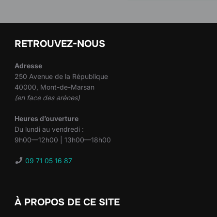
RETROUVEZ-NOUS
Adresse
250 Avenue de la République
40000, Mont-de-Marsan
(en face des arènes)
Heures d’ouverture
Du lundi au vendredi :
9h00—12h00 | 13h00—18h00
09 71 05 16 87
À PROPOS DE CE SITE