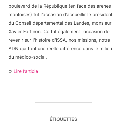
boulevard de la République (en face des arènes
montoises) fut l’occasion d’accueillir le président
du Conseil départemental des Landes, monsieur
Xavier Fortinon. Ce fut également l’occasion de
revenir sur l’histoire d’ISSA, nos missions, notre
ADN qui font une réelle différence dans le milieu
du médico-social.
⊃
Lire l’article
ÉTIQUETTES