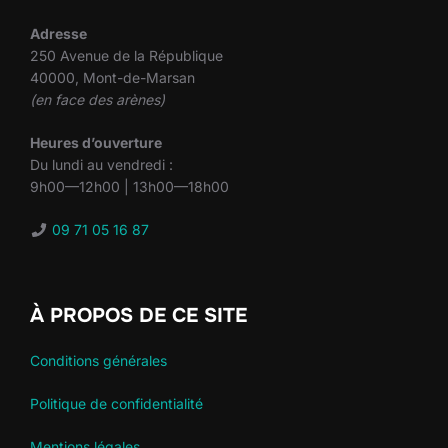
Adresse
250 Avenue de la République
40000, Mont-de-Marsan
(en face des arènes)
Heures d’ouverture
Du lundi au vendredi :
9h00—12h00 | 13h00—18h00
09 71 05 16 87
À PROPOS DE CE SITE
Conditions générales
Politique de confidentialité
Mentions légales