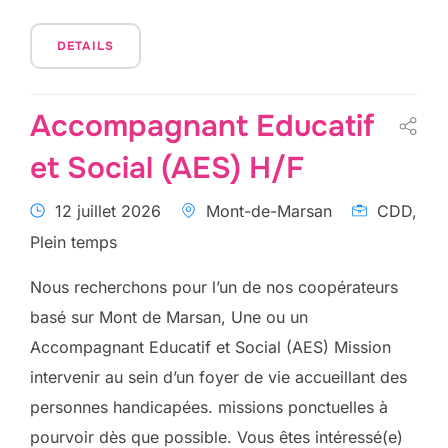
DETAILS
Accompagnant Educatif
et Social (AES) H/F
12 juillet 2026
Mont-de-Marsan
CDD,
Plein temps
Nous recherchons pour l’un de nos coopérateurs
basé sur Mont de Marsan, Une ou un
Accompagnant Educatif et Social (AES) Mission
intervenir au sein d’un foyer de vie accueillant des
personnes handicapées. missions ponctuelles à
pourvoir dès que possible. Vous êtes intéressé(e)