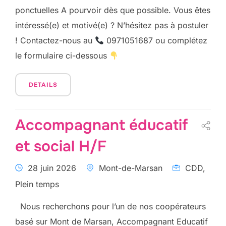
ponctuelles A pourvoir dès que possible. Vous êtes
intéressé(e) et motivé(e) ? N’hésitez pas à postuler
! Contactez-nous au
0971051687 ou complétez
le formulaire ci-dessous
DETAILS
Accompagnant éducatif
et social H/F
28 juin 2026
Mont-de-Marsan
CDD,
Plein temps
Nous recherchons pour l’un de nos coopérateurs
basé sur Mont de Marsan, Accompagnant Educatif