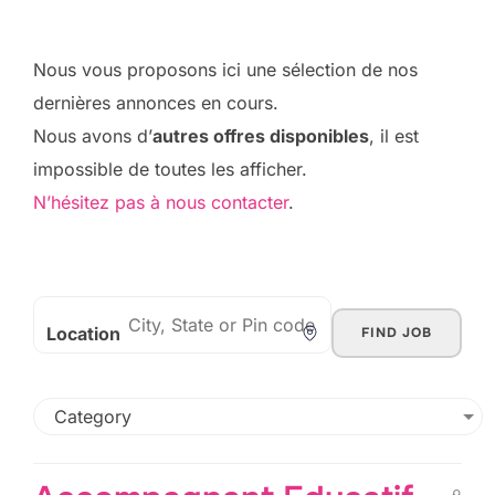
Nous vous proposons ici une sélection de nos
dernières annonces en cours.
Nous avons d’
autres offres disponibles
, il est
impossible de toutes les afficher.
N’hésitez pas à nous contacter
.
Location
FIND JOB