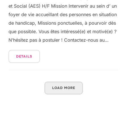
et Social (AES) H/F Mission Intervenir au sein d’ un
foyer de vie accueillant des personnes en situation
de handicap, Missions ponctuelles, à pourvoir dès
que possible. Vous êtes intéressé(e) et motivé(e) ?
N’hésitez pas à postuler ! Contactez-nous au…
DETAILS
LOAD MORE