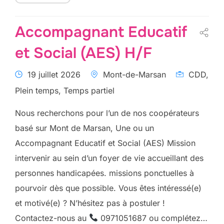
Accompagnant Educatif
et Social (AES) H/F
19 juillet 2026
Mont-de-Marsan
CDD,
Plein temps, Temps partiel
Nous recherchons pour l’un de nos coopérateurs
basé sur Mont de Marsan, Une ou un
Accompagnant Educatif et Social (AES) Mission
intervenir au sein d’un foyer de vie accueillant des
personnes handicapées. missions ponctuelles à
pourvoir dès que possible. Vous êtes intéressé(e)
et motivé(e) ? N’hésitez pas à postuler !
Contactez-nous au
0971051687 ou complétez…