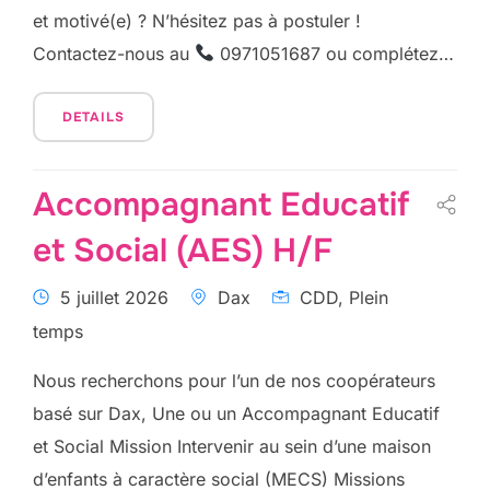
et motivé(e) ? N’hésitez pas à postuler !
Contactez-nous au
0971051687 ou complétez…
DETAILS
Accompagnant Educatif
et Social (AES) H/F
5 juillet 2026
Dax
CDD, Plein
temps
Nous recherchons pour l’un de nos coopérateurs
basé sur Dax, Une ou un Accompagnant Educatif
et Social Mission Intervenir au sein d’une maison
d’enfants à caractère social (MECS) Missions