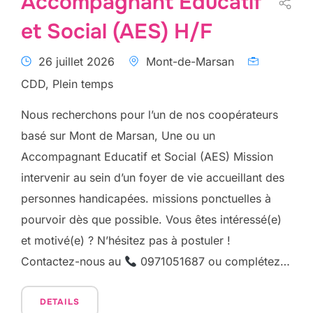
Accompagnant Educatif
et Social (AES) H/F
26 juillet 2026
Mont-de-Marsan
CDD, Plein temps
Nous recherchons pour l’un de nos coopérateurs
basé sur Mont de Marsan, Une ou un
Accompagnant Educatif et Social (AES) Mission
intervenir au sein d’un foyer de vie accueillant des
personnes handicapées. missions ponctuelles à
pourvoir dès que possible. Vous êtes intéressé(e)
et motivé(e) ? N’hésitez pas à postuler !
Contactez-nous au
0971051687 ou complétez…
DETAILS