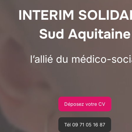
INTERIM SOLIDA
Sud Aquitaine
l’allié du médico-soci
Déposez votre CV
Tél 09 71 05 16 87