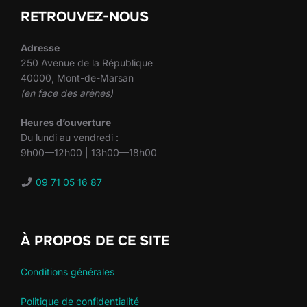
RETROUVEZ-NOUS
Adresse
250 Avenue de la République
40000, Mont-de-Marsan
(en face des arènes)
Heures d’ouverture
Du lundi au vendredi :
9h00—12h00 | 13h00—18h00
09 71 05 16 87
À PROPOS DE CE SITE
Conditions générales
Politique de confidentialité