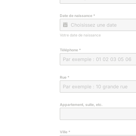
Date de naissance
*
Votre date de naissance
Téléphone
*
Rue
*
Appartement, suite, etc.
Ville
*