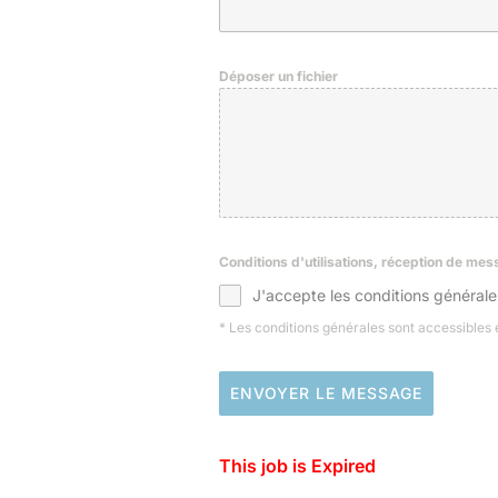
Déposer un fichier
Conditions d'utilisations, réception de me
J'accepte les conditions générale
* Les conditions générales sont accessibles
ENVOYER LE MESSAGE
This job is Expired