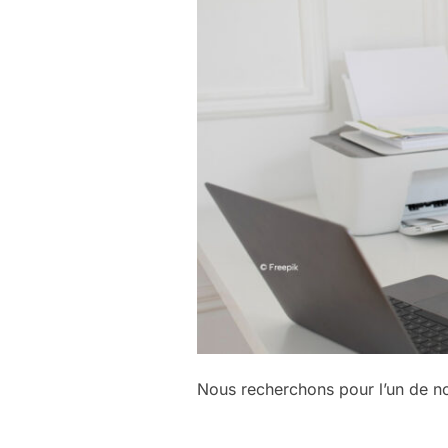
Nous recherchons pour l’un de 