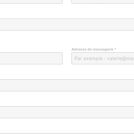
Adresse de messagerie
*