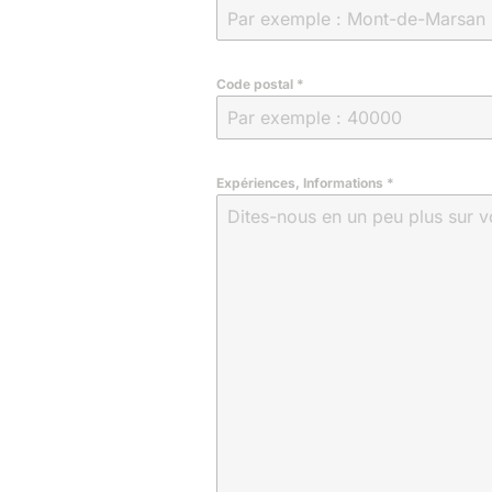
Code postal
*
Expériences, Informations
*