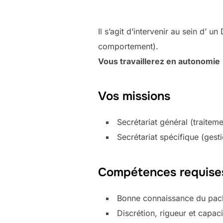
Il s’agit d’intervenir au sein d’ 
comportement).
Vous travaillerez en autonomie
Vos missions
Secrétariat général (traiteme
Secrétariat spécifique (gest
Compétences requises
Bonne connaissance du pack
Discrétion, rigueur et capaci