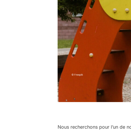
Nous recherchons pour l’un de 