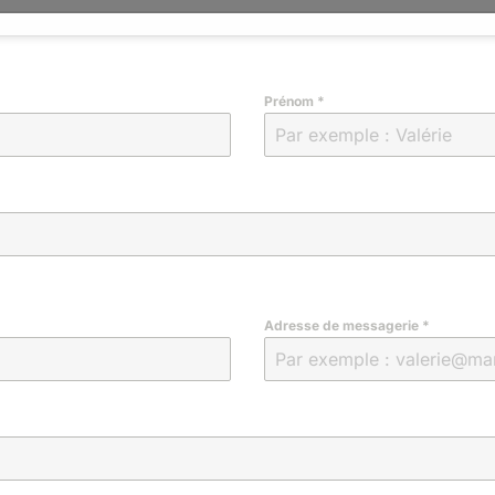
Prénom
*
Adresse de messagerie
*