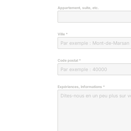
Appartement, suite, etc.
Ville
*
Code postal
*
Expériences, Informations
*