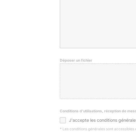
Déposer un fichier
Conditions d'utilisations, réception de me
J'accepte les conditions générale
* Les conditions générales sont accessibles