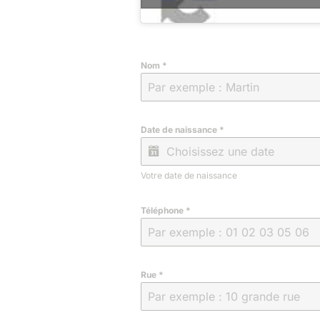
Nom
*
Date de naissance
*
Votre date de naissance
Téléphone
*
Rue
*