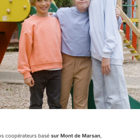
nos coopérateurs basé
sur Mont de Marsan
,