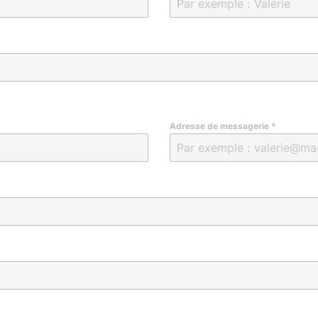
Adresse de messagerie
*