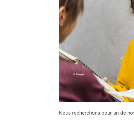
Nous recherchons pour un de no