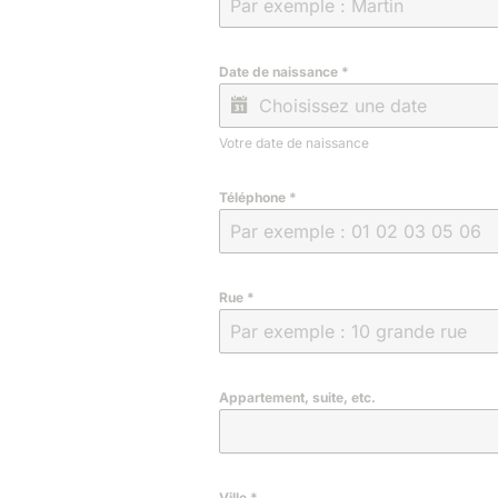
Date de naissance
*
Votre date de naissance
Téléphone
*
Rue
*
Appartement, suite, etc.
Ville
*