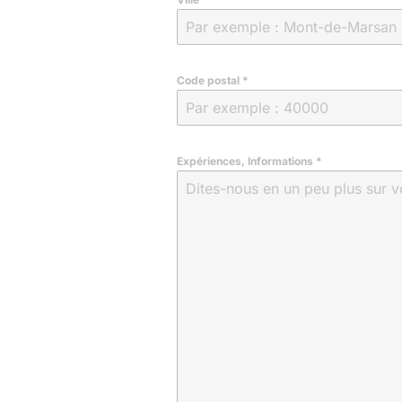
Code postal
*
Expériences, Informations
*