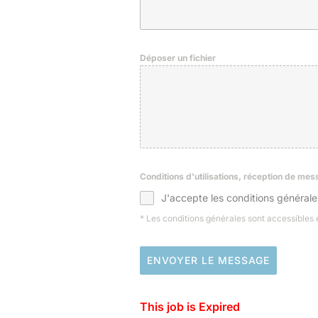
Déposer un fichier
Conditions d'utilisations, réception de me
J'accepte les conditions générale
* Les conditions générales sont accessibles
ENVOYER LE MESSAGE
This job is Expired