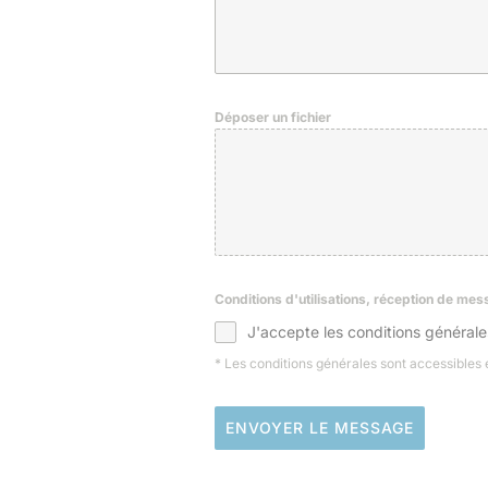
Déposer un fichier
Conditions d'utilisations, réception de me
J'accepte les conditions générale
* Les conditions générales sont accessibles
ENVOYER LE MESSAGE