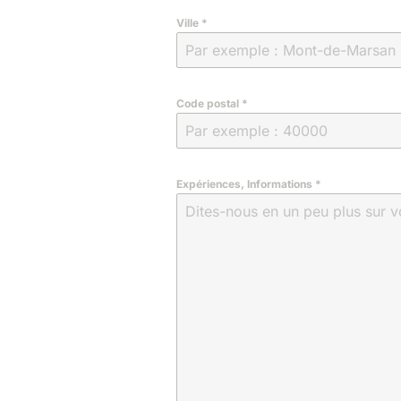
Ville
*
Code postal
*
Expériences, Informations
*