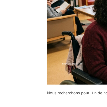
Nous recherchons pour l’un de 