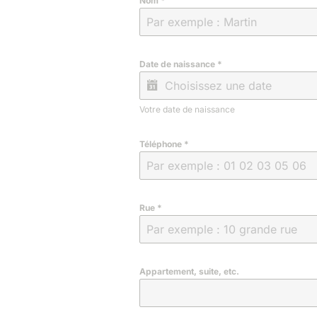
Nom
*
Date de naissance
*
Votre date de naissance
Téléphone
*
Rue
*
Appartement, suite, etc.