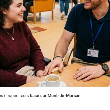
nos coopérateurs
basé sur Mont-de-Marsan
,