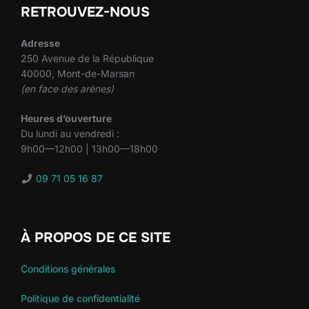
RETROUVEZ-NOUS
Adresse
250 Avenue de la République
40000, Mont-de-Marsan
(en face des arènes)
Heures d’ouverture
Du lundi au vendredi :
9h00—12h00 | 13h00—18h00
09 71 05 16 87
À PROPOS DE CE SITE
Conditions générales
Politique de confidentialité