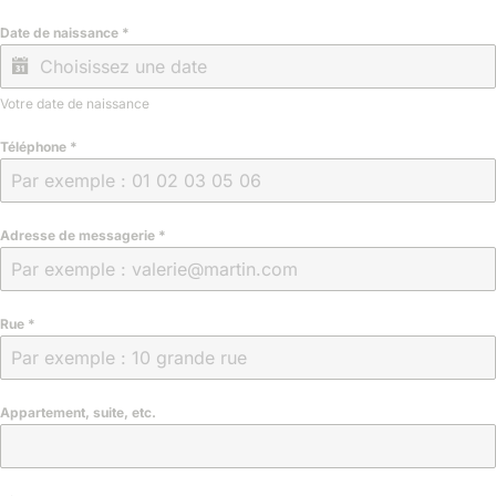
Date de naissance
*
Votre date de naissance
Téléphone
*
Adresse de messagerie
*
Rue
*
Appartement, suite, etc.