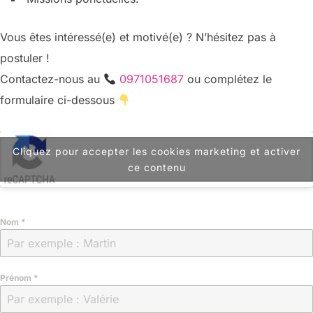
Vous êtes intéressé(e) et motivé(e) ? N’hésitez pas à
postuler !
Contactez-nous au
0971051687
ou complétez le
formulaire ci-dessous
Cliquez pour accepter les cookies marketing et activer
ce contenu
Nom
*
Prénom
*