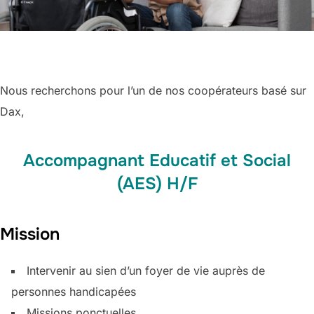
Nous recherchons pour l’un de nos coopérateurs basé sur
Dax,
Accompagnant Educatif et Social
(AES) H/F
Mission
Intervenir au sien d’un foyer de vie auprès de
personnes handicapées
Missions ponctuelles.