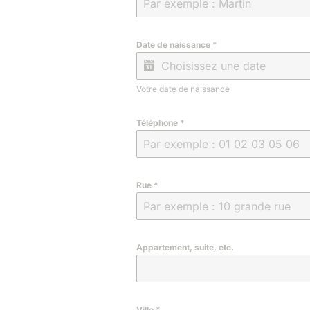
Date de naissance
*
Votre date de naissance
Téléphone
*
Rue
*
Appartement, suite, etc.
Ville
*