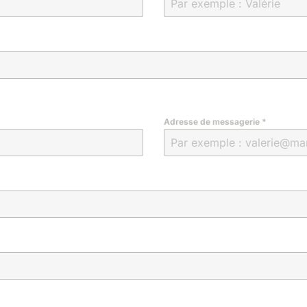
Adresse de messagerie
*