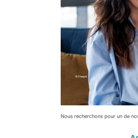
Nous recherchons pour un de no
Ac