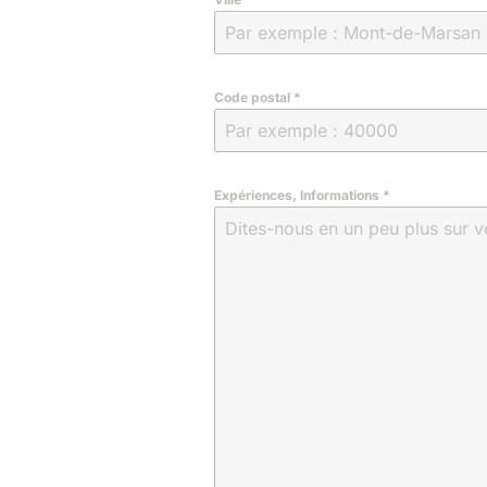
Code postal
*
Expériences, Informations
*