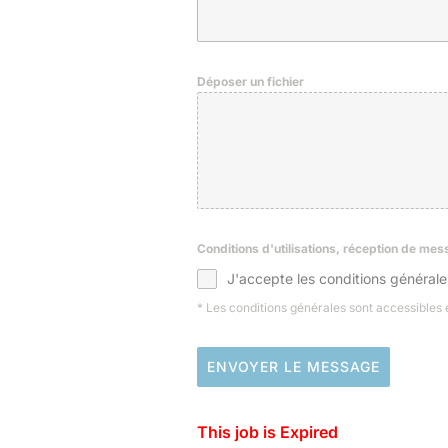
Déposer un fichier
Conditions d'utilisations, réception de me
J'accepte les conditions générale
* Les conditions générales sont accessibles
ENVOYER LE MESSAGE
This job is Expired