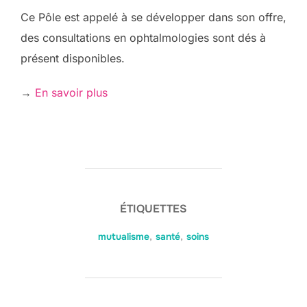
Ce Pôle est appelé à se développer dans son offre,
des consultations en ophtalmologies sont dés à
présent disponibles.
→
En savoir plus
ÉTIQUETTES
mutualisme
,
santé
,
soins