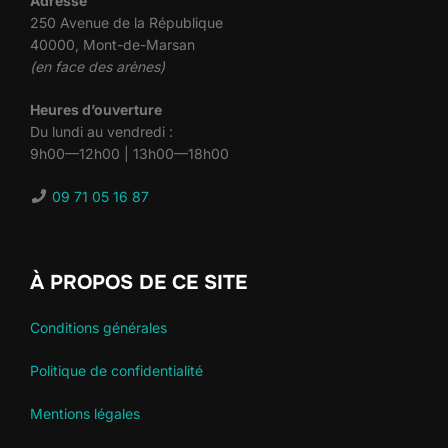
Adresse
250 Avenue de la République
40000, Mont-de-Marsan
(en face des arènes)
Heures d’ouverture
Du lundi au vendredi :
9h00—12h00 | 13h00—18h00
09 71 05 16 87
À PROPOS DE CE SITE
Conditions générales
Politique de confidentialité
Mentions légales