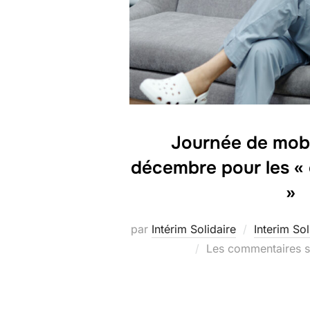
Journée de mobil
décembre pour les « 
»
par
Intérim Solidaire
Interim Sol
Les commentaires s