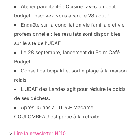
Atelier parentalité : Cuisiner avec un petit
budget, inscrivez-vous avant le 28 août !
Enquête sur la conciliation vie familiale et vie
professionnelle : les résultats sont disponibles
sur le site de l’UDAF
Le 28 septembre, lancement du Point Café
Budget
Conseil participatif et sortie plage à la maison
relais
L’UDAF des Landes agit pour réduire le poids
de ses déchets.
Après 15 ans à l’UDAF Madame
COULOMBEAU est partie à la retraite.
>
Lire la newsletter N°10