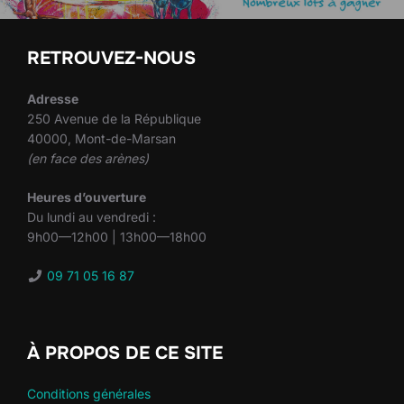
RETROUVEZ-NOUS
Adresse
250 Avenue de la République
40000, Mont-de-Marsan
(en face des arènes)
Heures d’ouverture
Du lundi au vendredi :
9h00—12h00 | 13h00—18h00
09 71 05 16 87
À PROPOS DE CE SITE
Conditions générales