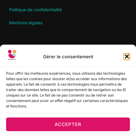
Politique de confidentialité
Mentions légales
RECHERCHER
Gérer le consentement
Recherche
RECHERCHER
pour :
Pour offrir les meilleures expériences, nous utilisons des technologies
telles que les cookies pour stocker et/ou accéder aux informations des
appareils. Le fait de consentir à ces technologies nous permettra de
SUIVEZ-NOUS
traiter des données telles que le comportement de navigation ou les ID
uniques sur ce site. Le fait de ne pas consentir ou de retirer son
consentement peut avoir un effet négatif sur certaines caractéristiques
et fonctions.
ACCEPTER