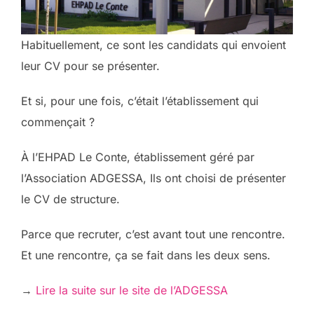
Habituellement, ce sont les candidats qui envoient
leur CV pour se présenter.
Et si, pour une fois, c’était l’établissement qui
commençait ?
À l’EHPAD Le Conte, établissement géré par
l’Association ADGESSA, Ils ont choisi de présenter
le CV de structure.
Parce que recruter, c’est avant tout une rencontre.
Et une rencontre, ça se fait dans les deux sens.
→
Lire la suite sur le site de l’ADGESSA