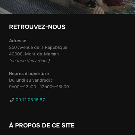
RETROUVEZ-NOUS
Adresse
250 Avenue de la République
40000, Mont-de-Marsan
(en face des arènes)
Heures d’ouverture
Du lundi au vendredi :
9h00—12h00 | 13h00—18h00
09 71 05 16 87
À PROPOS DE CE SITE