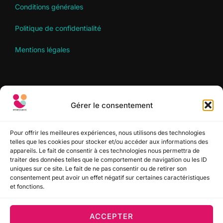
Conditions générales
Politique de confidentialité
Mentions légales
RECHERCHER
Gérer le consentement
Recherche
RECHERCHER
pour :
Pour offrir les meilleures expériences, nous utilisons des technologies
telles que les cookies pour stocker et/ou accéder aux informations des
appareils. Le fait de consentir à ces technologies nous permettra de
SUIVEZ-NOUS
traiter des données telles que le comportement de navigation ou les ID
uniques sur ce site. Le fait de ne pas consentir ou de retirer son
consentement peut avoir un effet négatif sur certaines caractéristiques
et fonctions.
ACCEPTER