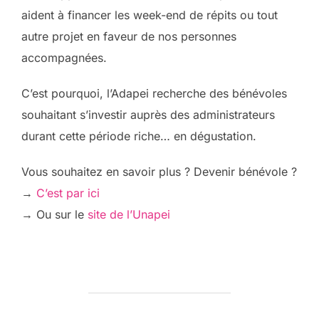
aident à financer les week-end de répits ou tout
autre projet en faveur de nos personnes
accompagnées.
C’est pourquoi, l’Adapei recherche des bénévoles
souhaitant s’investir auprès des administrateurs
durant cette période riche… en dégustation.
Vous souhaitez en savoir plus ? Devenir bénévole ?
→
C’est par ici
→ Ou sur le
site de l’Unapei