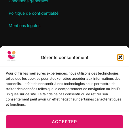
Conditions générales
Politique de confidentialité
Mentions légales
RECHERCHER
Gérer le consentement
Recherche
RECHERCHER
pour :
Pour offrir les meilleures expériences, nous utilisons des technologies
telles que les cookies pour stocker et/ou accéder aux informations des
appareils. Le fait de consentir à ces technologies nous permettra de
SUIVEZ-NOUS
traiter des données telles que le comportement de navigation ou les ID
uniques sur ce site. Le fait de ne pas consentir ou de retirer son
consentement peut avoir un effet négatif sur certaines caractéristiques
et fonctions.
ACCEPTER