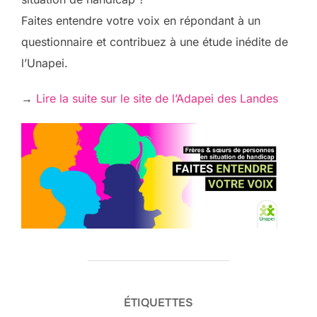
Faites entendre votre voix en répondant à un
questionnaire et contribuez à une étude inédite de
l’Unapei.
→
Lire la suite sur le site de l’Adapei des Landes
ÉTIQUETTES