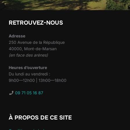
RETROUVEZ-NOUS
Adresse
250 Avenue de la République
40000, Mont-de-Marsan
(en face des arènes)
Heures d’ouverture
Du lundi au vendredi :
9h00—12h00 | 13h00—18h00
09 71 05 16 87
À PROPOS DE CE SITE