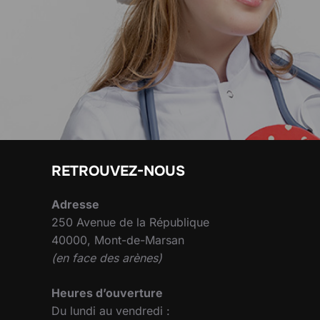
RETROUVEZ-NOUS
Adresse
250 Avenue de la République
40000, Mont-de-Marsan
(en face des arènes)
Heures d’ouverture
Du lundi au vendredi :