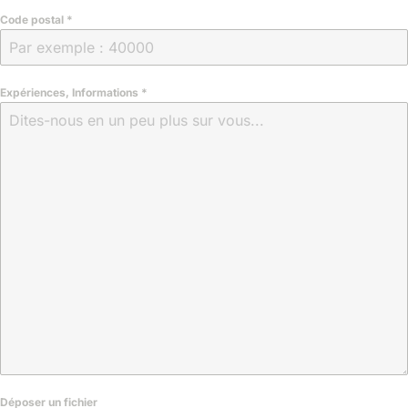
Code postal
*
Expériences, Informations
*
Déposer un fichier