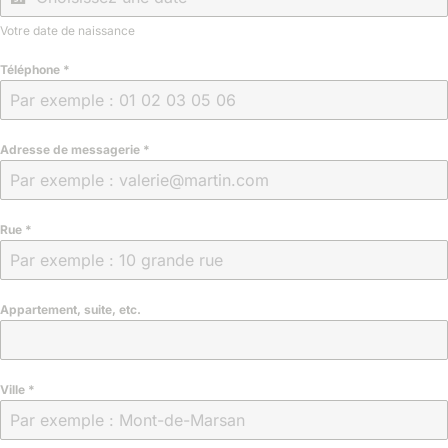
Votre date de naissance
Téléphone
*
Adresse de messagerie
*
Rue
*
Appartement, suite, etc.
Ville
*