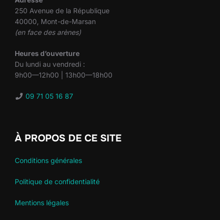
250 Avenue de la République
40000, Mont-de-Marsan
(en face des arènes)
Heures d’ouverture
Du lundi au vendredi :
9h00—12h00 | 13h00—18h00
09 71 05 16 87
À PROPOS DE CE SITE
Conditions générales
Politique de confidentialité
Mentions légales