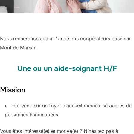
Nous recherchons pour l’un de nos coopérateurs basé sur
Mont de Marsan,
Une ou un aide-soignant H/F
Mission
Intervenir sur un foyer d’accueil médicalisé auprès de
personnes handicapées.
Vous êtes intéressé(e) et motivé(e) ? N’hésitez pas à