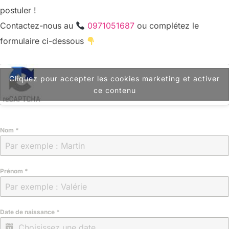
postuler !
Contactez-nous au
0971051687
ou complétez le
formulaire ci-dessous
Cliquez pour accepter les cookies marketing et activer
ce contenu
Nom
*
Prénom
*
Date de naissance
*