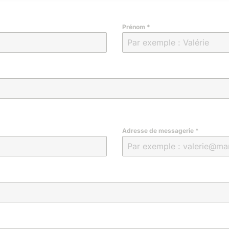
Prénom
*
Adresse de messagerie
*