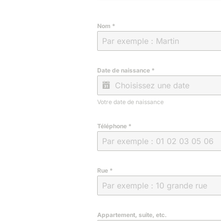
Nom
*
Date de naissance
*
Votre date de naissance
Téléphone
*
Rue
*
Appartement, suite, etc.