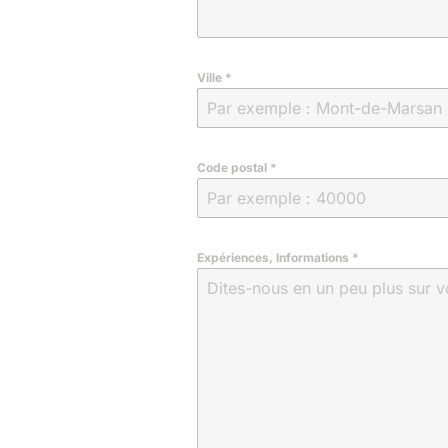
Ville
*
Code postal
*
Expériences, Informations
*