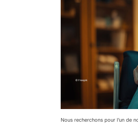
Nous recherchons pour l’un de 