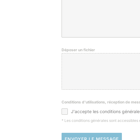
Déposer un fichier
Conditions d'utilisations, réception de me
J'accepte les conditions générale
* Les conditions générales sont accessibles
ENVOYER LE MESSAGE