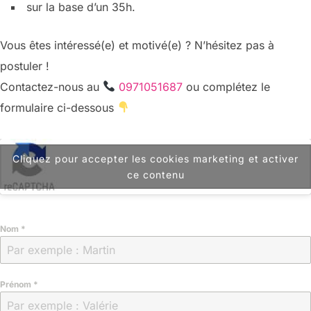
sur la base d’un 35h.
Vous êtes intéressé(e) et motivé(e) ? N’hésitez pas à
postuler !
Contactez-nous au
0971051687
ou complétez le
formulaire ci-dessous
Cliquez pour accepter les cookies marketing et activer
ce contenu
Nom
*
Prénom
*