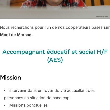
Nous recherchons pour l’un de nos coopérateurs basés
sur
Mont de Marsan
,
Accompagnant éducatif et social H/F
(AES)
Mission
intervenir dans un foyer de vie accueillant des
personnes en situation de handicap
Missions ponctuelles