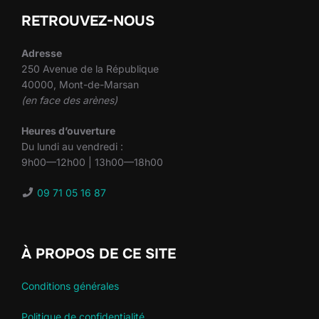
RETROUVEZ-NOUS
Adresse
250 Avenue de la République
40000, Mont-de-Marsan
(en face des arènes)
Heures d’ouverture
Du lundi au vendredi :
9h00—12h00 | 13h00—18h00
09 71 05 16 87
À PROPOS DE CE SITE
Conditions générales
Politique de confidentialité