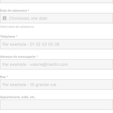
Date de naissance
*
Votre date de naissance
Téléphone
*
Adresse de messagerie
*
Rue
*
Appartement, suite, etc.